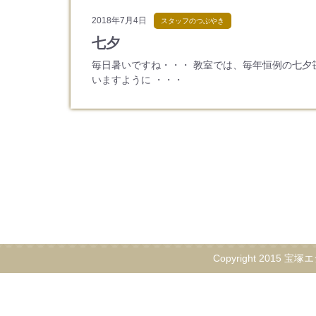
2018年7月4日
スタッフのつぶやき
七夕
毎日暑いですね・・・ 教室では、毎年恒例の七夕
いますように ・・・
Copyright 2015 