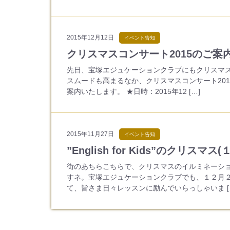
2015年12月12日
イベント告知
クリスマスコンサート2015のご案
先日、宝塚エジュケーションクラブにもクリスマス
スムードも高まるなか、クリスマスコンサート201
案内いたします。 ★日時：2015年12 […]
2015年11月27日
イベント告知
”English for Kids”のクリスマス(１
街のあちらこちらで、クリスマスのイルミネーショ
すネ。宝塚エジュケーションクラブでも、１２月２
て、皆さま日々レッスンに励んでいらっしゃいま [