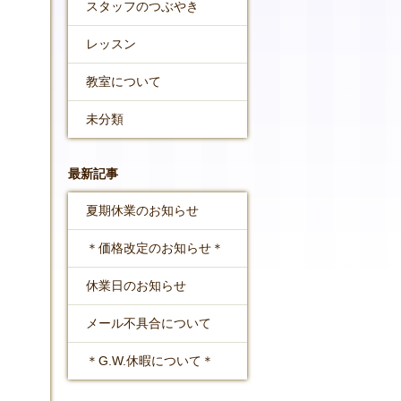
スタッフのつぶやき
レッスン
教室について
未分類
最新記事
夏期休業のお知らせ
＊価格改定のお知らせ＊
休業日のお知らせ
メール不具合について
＊G.W.休暇について＊