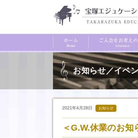
お知らせ／イベ
2021年4月28日
お知らせ
＜G.W.休業のお知