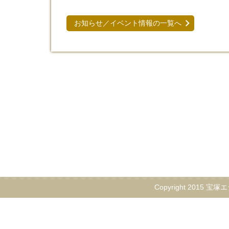
お知らせ／イベント情報の一覧へ
Copyright 2015 