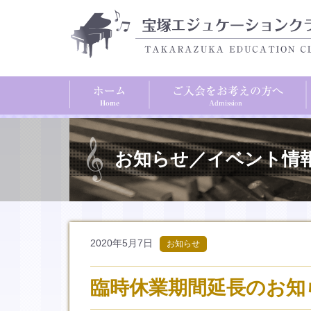
お知らせ／イベント情
2020年5月7日
お知らせ
臨時休業期間延長のお知