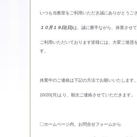
いつも当教室をご利用いただき誠にありがとうご
１０月１９日(日)
は、誠に勝手ながら、休業させ
ご利用いただいております皆様には、大変ご迷惑
す。
休業中のご連絡は下記の方法でお願いいたします
10/20(月)より、順次ご連絡させていただきます。
〇ホームページ内、お問合せフォームから