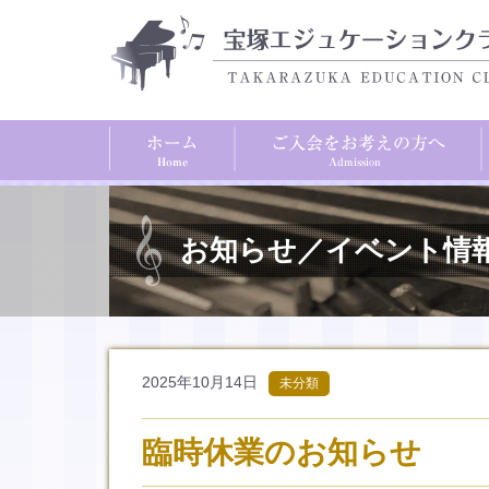
お知らせ／イベント情
2025年10月14日
未分類
臨時休業のお知らせ