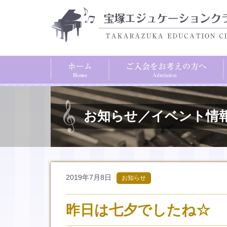
お知らせ／イベント情
2019年7月8日
お知らせ
昨日は七夕でしたね☆