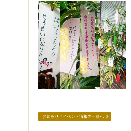
お知らせ／イベント情報の一覧へ