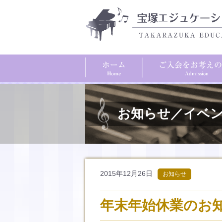
お知らせ／イベ
2015年12月26日
お知らせ
年末年始休業のお