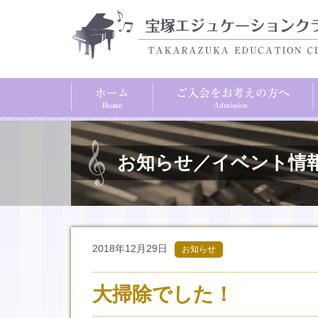
お知らせ／イベント情
2018年12月29日
お知らせ
大掃除でした！