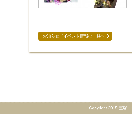
お知らせ／イベント情報の一覧へ
Copyright 2015 