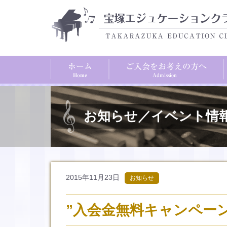
お知らせ／イベント情
2015年11月23日
お知らせ
”入会金無料キャンペー