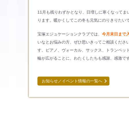
11月も残りわずかとなり、日増しに寒くなってま
ります。暖かくしてこの冬も元気にのりきりたい
宝塚エジュケーションクラブでは、
今月末日まで
いなとお悩みの方、ぜひ思いきってご相談くださ
す。ピアノ、ヴォーカル、サックス、トランペッ
輪が広がることに、わたくしたちも感謝、感激で
お知らせ／イベント情報の一覧へ