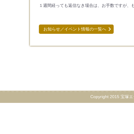
１週間経っても返信なき場合は、お手数ですが、
お知らせ／イベント情報の一覧へ
Copyright 2015 