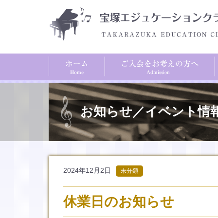
お知らせ／イベント情
2024年12月2日
未分類
休業日のお知らせ