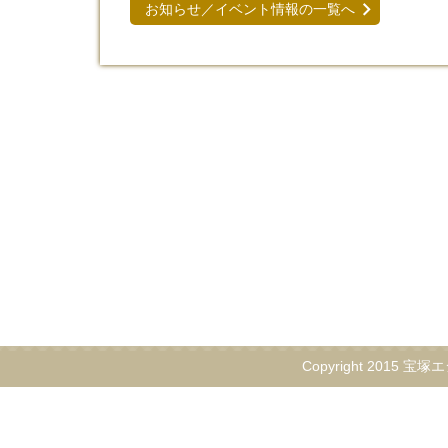
お知らせ／イベント情報の一覧へ
Copyright 2015 