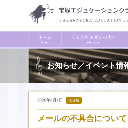
お知らせ／イベント情
2026年4月4日
未分類
メールの不具合について