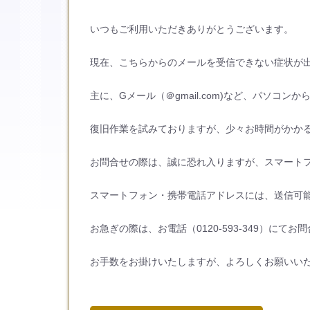
いつもご利用いただきありがとうございます。
現在、こちらからのメールを受信できない症状が
主に、Gメール（＠gmail.com)など、パソコ
復旧作業を試みておりますが、少々お時間がかか
お問合せの際は、誠に恐れ入りますが、スマート
スマートフォン・携帯電話アドレスには、送信可
お急ぎの際は、お電話（0120-593-349）にて
お手数をお掛けいたしますが、よろしくお願いい