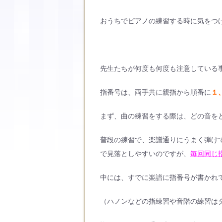
おうちでピアノの練習する時に気をつ
先生たちが何度も何度も注意している
指番号は、両手共に親指から順番に
１
まず、曲の練習をする際は、どの音を
普段の練習で、楽譜通りにうまく弾けて
で見落としやすいのですが、
毎回同じ
中には、すでに楽譜に指番号が書かれ
（ハノンなどの指練習や音階の練習は