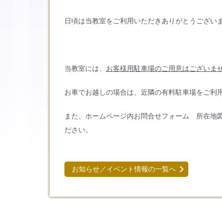
日頃は当教室をご利用いただきありがとうござい
当教室には、
お客様用駐車場のご用意はございま
お車でお越しの場合は、近隣の有料駐車場をご利
また、ホームページ内お問合せフォーム 所在地
ださい。
お知らせ／イベント情報の一覧へ