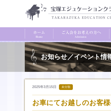
お知らせ／イベント情
2025年3月15日
未分類
お車にてお越しのお客様