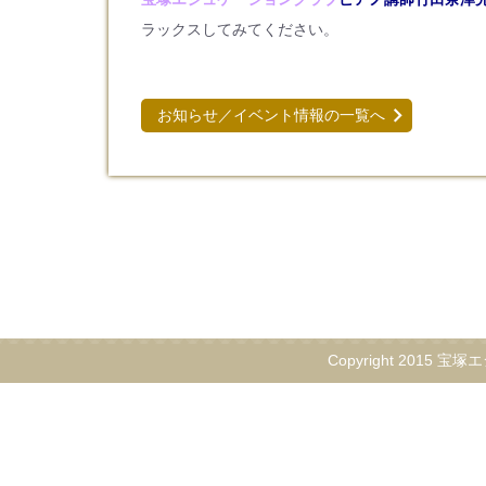
ラックスしてみてください。
お知らせ／イベント情報の一覧へ
Copyright 2015 