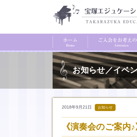
お知らせ／イベ
2018年9月21日
お知らせ
《演奏会のご案内