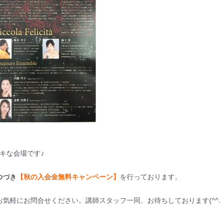
キな会場です♪
つづき
【秋の入会金無料キャンペーン】
を行っております。
気軽にお問合せください。講師スタッフ一同、お待ちしております(^^