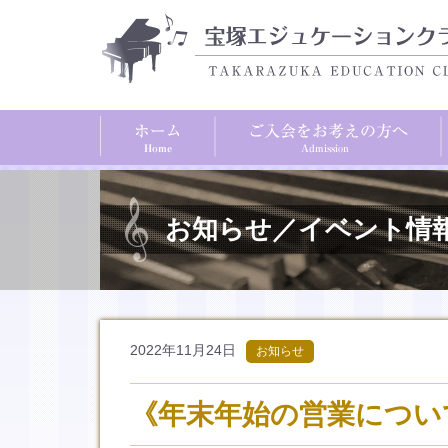
お知らせ／イベント情
2022年11月24日
お知らせ
《年末年始の営業につい