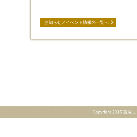
お知らせ／イベント情報の一覧へ
Copyright 2015 