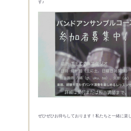
す♪
ぜひぜひお待ちしております！私たちと一緒に楽し