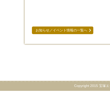
お知らせ／イベント情報の一覧へ
Copyright 2015 