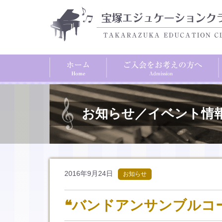
お知らせ／イベント情
2016年9月24日
お知らせ
❝バンドアンサンブルコ