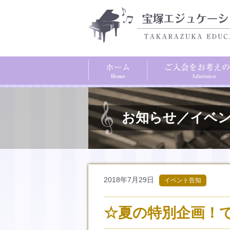
お知らせ／イベ
2018年7月29日
イベント告知
☆夏の特別企画！