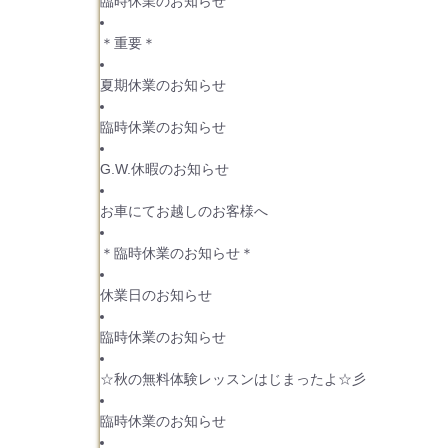
臨時休業のお知らせ
＊重要＊
夏期休業のお知らせ
臨時休業のお知らせ
G.W.休暇のお知らせ
お車にてお越しのお客様へ
＊臨時休業のお知らせ＊
休業日のお知らせ
臨時休業のお知らせ
☆秋の無料体験レッスンはじまったよ☆彡
臨時休業のお知らせ