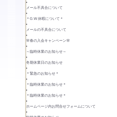
メール不具合について
＊G.W.休暇について＊
メールの不具合について
🌸春の入会キャンペーン🌸
～臨時休業のお知らせ～
冬期休業日のお知らせ
＊緊急のお知らせ＊
＊臨時休業のお知らせ＊
＊臨時休業のお知らせ＊
ホームページ内お問合せフォームについて