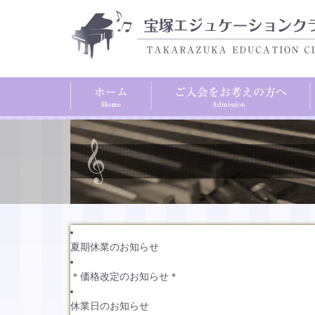
夏期休業のお知らせ
＊価格改定のお知らせ＊
休業日のお知らせ