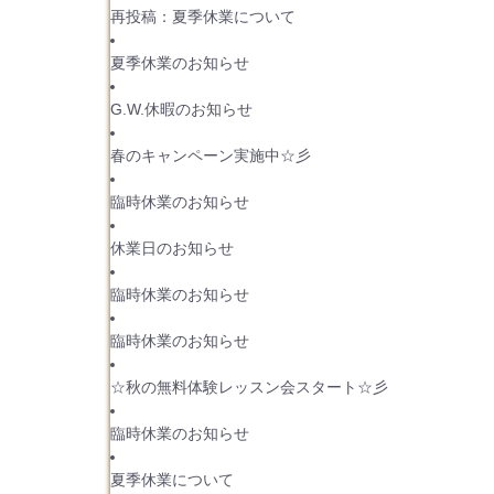
再投稿：夏季休業について
夏季休業のお知らせ
G.W.休暇のお知らせ
春のキャンペーン実施中☆彡
臨時休業のお知らせ
休業日のお知らせ
臨時休業のお知らせ
臨時休業のお知らせ
☆秋の無料体験レッスン会スタート☆彡
臨時休業のお知らせ
夏季休業について