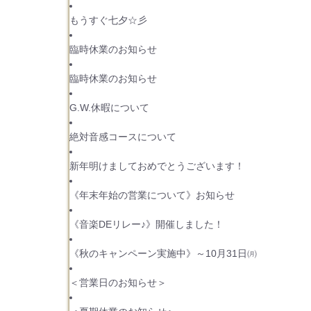
もうすぐ七夕☆彡
臨時休業のお知らせ
臨時休業のお知らせ
G.W.休暇について
絶対音感コースについて
新年明けましておめでとうございます！
《年末年始の営業について》お知らせ
《音楽DEリレー♪》開催しました！
《秋のキャンペーン実施中》～10月31日㈪
＜営業日のお知らせ＞